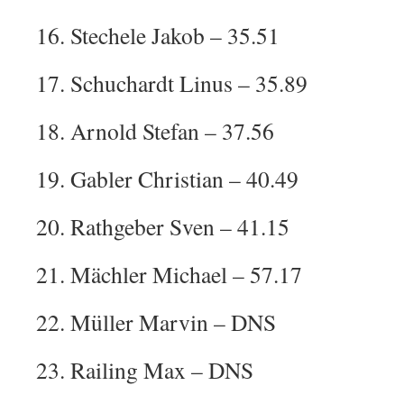
16. Stechele Jakob – 35.51
17. Schuchardt Linus – 35.89
18. Arnold Stefan – 37.56
19. Gabler Christian – 40.49
20. Rathgeber Sven – 41.15
21. Mächler Michael – 57.17
22. Müller Marvin – DNS
23. Railing Max – DNS