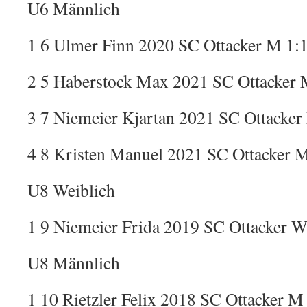
U6 Männlich
1 6 Ulmer Finn 2020 SC Ottacker M 1:
2 5 Haberstock Max 2021 SC Ottacker 
3 7 Niemeier Kjartan 2021 SC Ottacker
4 8 Kristen Manuel 2021 SC Ottacker M
U8 Weiblich
1 9 Niemeier Frida 2019 SC Ottacker W
U8 Männlich
1 10 Rietzler Felix 2018 SC Ottacker M