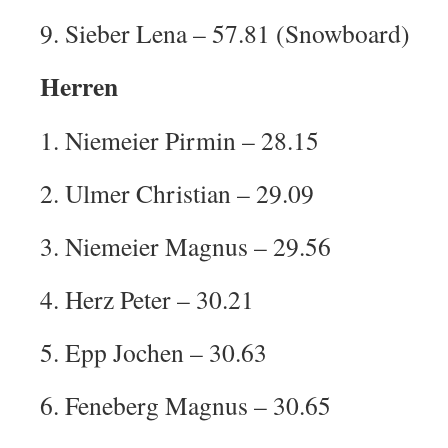
9. Sieber Lena – 57.81 (Snowboard)
Herren
1. Niemeier Pirmin – 28.15
2. Ulmer Christian – 29.09
3. Niemeier Magnus – 29.56
4. Herz Peter – 30.21
5. Epp Jochen – 30.63
6. Feneberg Magnus – 30.65