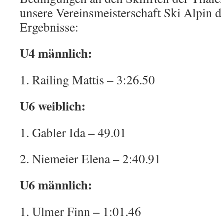
unsere Vereinsmeisterschaft Ski Alpin d
Ergebnisse:
U4 männlich:
1. Railing Mattis – 3:26.50
U6 weiblich:
1. Gabler Ida – 49.01
2. Niemeier Elena – 2:40.91
U6 männlich:
1. Ulmer Finn – 1:01.46