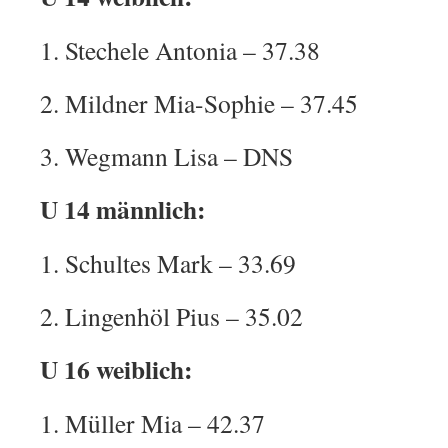
1. Stechele Antonia – 37.38
2. Mildner Mia-Sophie – 37.45
3. Wegmann Lisa – DNS
U 14 männlich:
1. Schultes Mark – 33.69
2. Lingenhöl Pius – 35.02
U 16 weiblich:
1. Müller Mia – 42.37