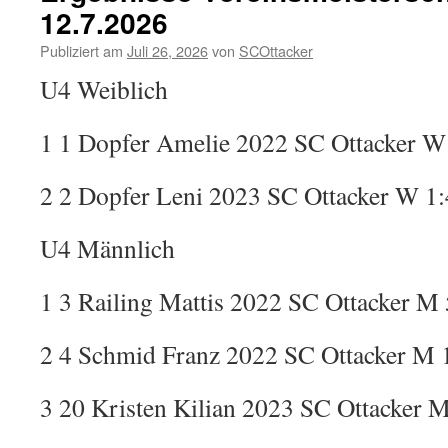
12.7.2026
Publiziert am
Juli 26, 2026
von
SCOttacker
U4 Weiblich
1 1 Dopfer Amelie 2022 SC Ottacker W
2 2 Dopfer Leni 2023 SC Ottacker W 1:
U4 Männlich
1 3 Railing Mattis 2022 SC Ottacker M 
2 4 Schmid Franz 2022 SC Ottacker M 1
3 20 Kristen Kilian 2023 SC Ottacker M