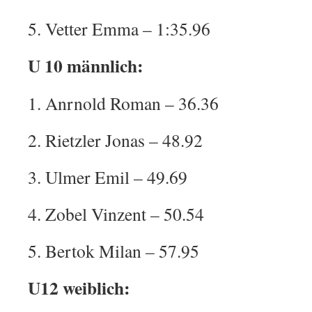
5. Vetter Emma – 1:35.96
U 10 männlich:
1. Anrnold Roman – 36.36
2. Rietzler Jonas – 48.92
3. Ulmer Emil – 49.69
4. Zobel Vinzent – 50.54
5. Bertok Milan – 57.95
U12 weiblich: