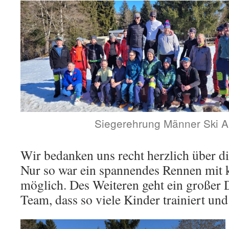
Siegerehrung Männer Ski A
Wir bedanken uns recht herzlich über di
Nur so war ein spannendes Rennen mit
möglich. Des Weiteren geht ein großer 
Team, dass so viele Kinder trainiert und