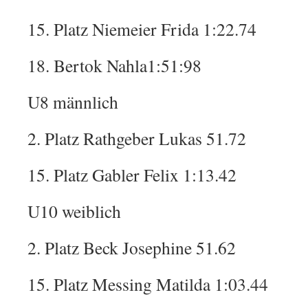
15. Platz Niemeier Frida 1:22.74
18. Bertok Nahla1:51:98
U8 männlich
2. Platz Rathgeber Lukas 51.72
15. Platz Gabler Felix 1:13.42
U10 weiblich
2. Platz Beck Josephine 51.62
15. Platz Messing Matilda 1:03.44