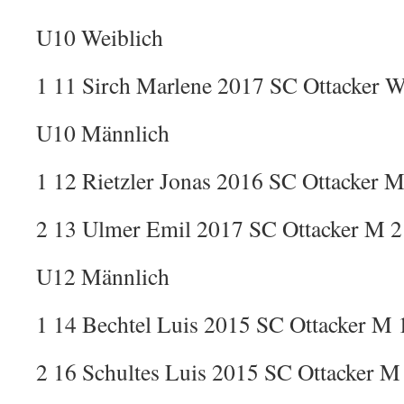
U10 Weiblich
1 11 Sirch Marlene 2017 SC Ottacker W
U10 Männlich
1 12 Rietzler Jonas 2016 SC Ottacker M
2 13 Ulmer Emil 2017 SC Ottacker M 2
U12 Männlich
1 14 Bechtel Luis 2015 SC Ottacker M 
2 16 Schultes Luis 2015 SC Ottacker M