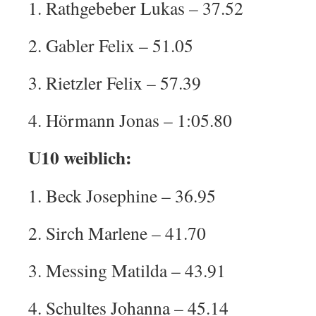
1. Rathgebeber Lukas – 37.52
2. Gabler Felix – 51.05
3. Rietzler Felix – 57.39
4. Hörmann Jonas – 1:05.80
U10 weiblich:
1. Beck Josephine – 36.95
2. Sirch Marlene – 41.70
3. Messing Matilda – 43.91
4. Schultes Johanna – 45.14