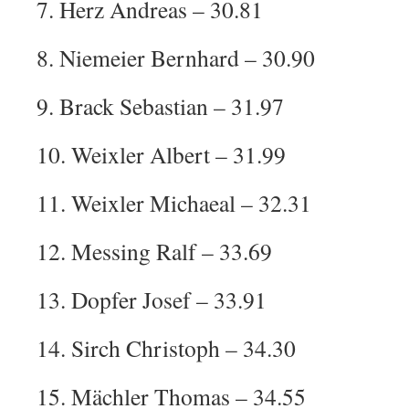
7. Herz Andreas – 30.81
8. Niemeier Bernhard – 30.90
9. Brack Sebastian – 31.97
10. Weixler Albert – 31.99
11. Weixler Michaeal – 32.31
12. Messing Ralf – 33.69
13. Dopfer Josef – 33.91
14. Sirch Christoph – 34.30
15. Mächler Thomas – 34.55