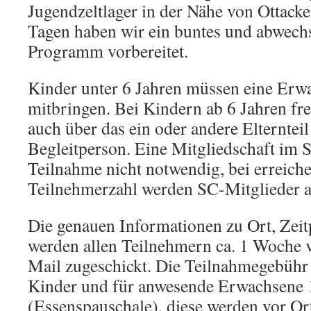
Jugendzeltlager in der Nähe von Ottacke
Tagen haben wir ein buntes und abwech
Programm vorbereitet.
Kinder unter 6 Jahren müssen eine Erw
mitbringen. Bei Kindern ab 6 Jahren fre
auch über das ein oder andere Elternteil
Begleitperson. Eine Mitgliedschaft im SC
Teilnahme nicht notwendig, bei erreic
Teilnehmerzahl werden SC-Mitglieder a
Die genauen Informationen zu Ort, Zeitp
werden allen Teilnehmern ca. 1 Woche v
Mail zugeschickt. Die Teilnahmegebühr 
Kinder und für anwesende Erwachsene 
(Essenspauschale), diese werden vor Ort