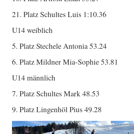
21. Platz Schultes Luis 1:10.36
U14 weiblich
5. Platz Stechele Antonia 53.24
6. Platz Mildner Mia-Sophie 53.81
U14 männlich
7. Platz Schultes Mark 48.53
9. Platz Lingenhöl Pius 49.28