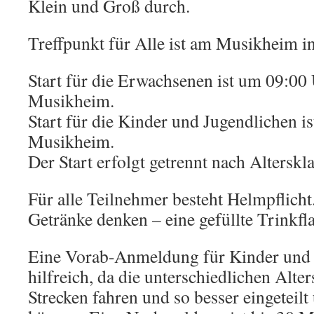
Klein und Groß durch.
Treffpunkt für Alle ist am Musikheim in
Start für die Erwachsenen ist um 09:00
Musikheim.
Start für die Kinder und Jugendlichen 
Musikheim.
Der Start erfolgt getrennt nach Alterskl
Für alle Teilnehmer besteht Helmpflicht
Getränke denken – eine gefüllte Trinkf
Eine Vorab-Anmeldung für Kinder und 
hilfreich, da die unterschiedlichen Alte
Strecken fahren und so besser eingeteil