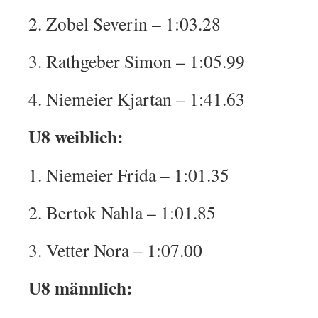
2. Zobel Severin – 1:03.28
3. Rathgeber Simon – 1:05.99
4. Niemeier Kjartan – 1:41.63
U8 weiblich:
1. Niemeier Frida – 1:01.35
2. Bertok Nahla – 1:01.85
3. Vetter Nora – 1:07.00
U8 männlich: