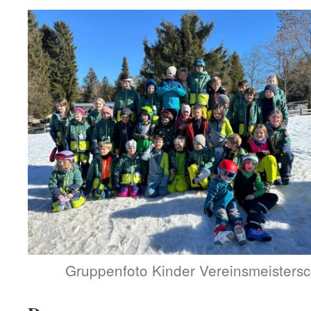
Gruppenfoto Kinder Vereinsmeistersc