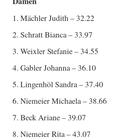
Damen
1. Mächler Judith – 32.22
2. Schratt Bianca – 33.97
3. Weixler Stefanie – 34.55
4. Gabler Johanna – 36.10
5. Lingenhöl Sandra – 37.40
6. Niemeier Michaela – 38.66
7. Beck Ariane – 39.07
8. Niemeier Rita – 43.07