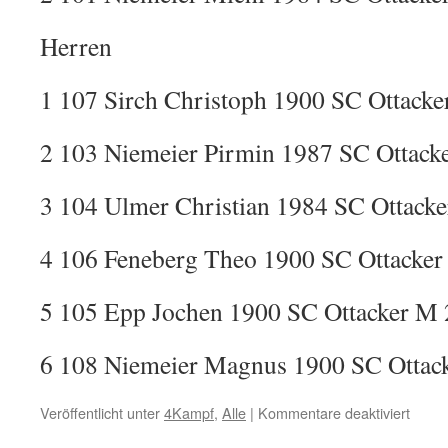
Herren
1 107 Sirch Christoph 1900 SC Ottacke
2 103 Niemeier Pirmin 1987 SC Ottack
3 104 Ulmer Christian 1984 SC Ottacke
4 106 Feneberg Theo 1900 SC Ottacker
5 105 Epp Jochen 1900 SC Ottacker M 
6 108 Niemeier Magnus 1900 SC Ottack
für
Veröffentlicht unter
4Kampf
,
Alle
|
Kommentare deaktiviert
Ergeb